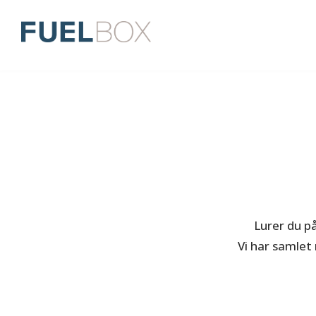
Lurer du på
Vi har samlet 