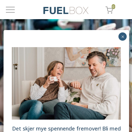
0
Det skjer mye spennende fremover! Bli med