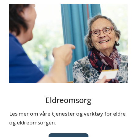
Eldreomsorg
Les mer om våre tjenester og verktøy for eldre
og eldreomsorgen.