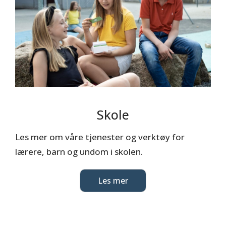
Skole
Les mer om våre tjenester og verktøy for
lærere, barn og undom i skolen.
Les mer