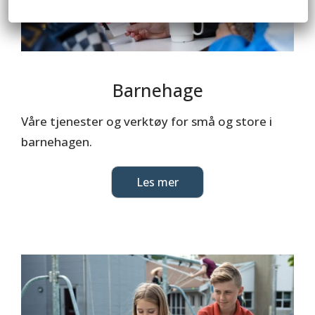
Barnehage
Våre tjenester og verktøy for små og store i
barnehagen.
Les mer