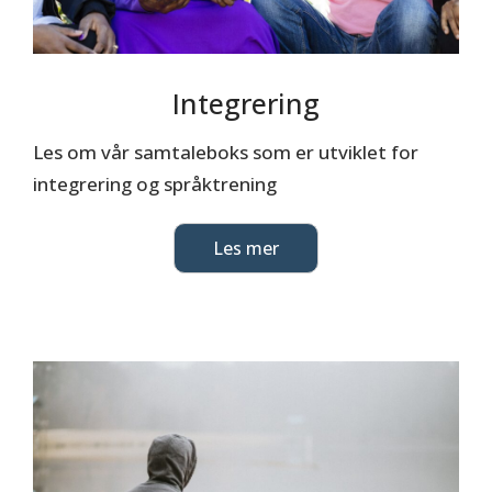
Integrering
Les om vår samtaleboks som er utviklet for
integrering og språktrening
Les mer