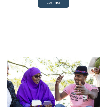
Les mer