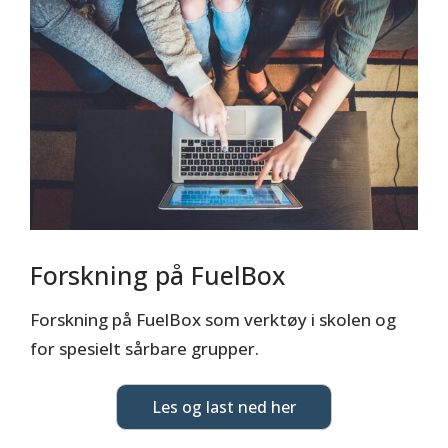
Forskning på FuelBox
Forskning på FuelBox som verktøy i skolen og
for spesielt sårbare grupper.
Les og last ned her