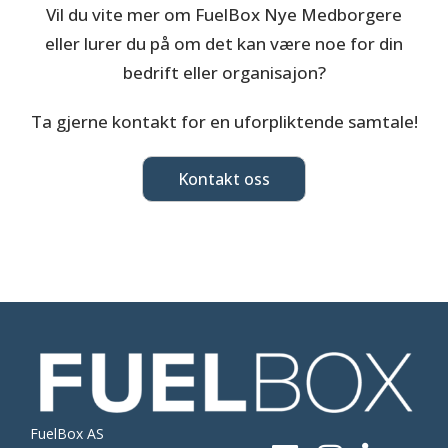
Vil du vite mer om FuelBox Nye Medborgere
eller lurer du på om det kan være noe for din
bedrift eller organisajon?
Ta gjerne kontakt for en uforpliktende samtale!
Kontakt oss
FuelBox AS