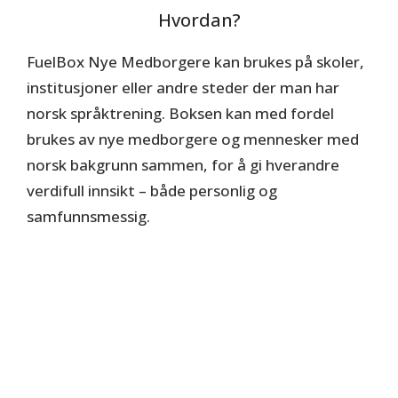
Hvordan?
FuelBox Nye Medborgere kan brukes på skoler,
institusjoner eller andre steder der man har
norsk språktrening. Boksen kan med fordel
brukes av nye medborgere og mennesker med
norsk bakgrunn sammen, for å gi hverandre
verdifull innsikt – både personlig og
samfunnsmessig.