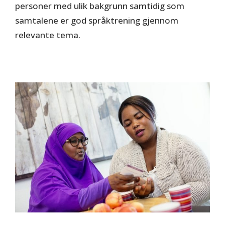
personer med ulik bakgrunn samtidig som
samtalene er god språktrening gjennom
relevante tema.