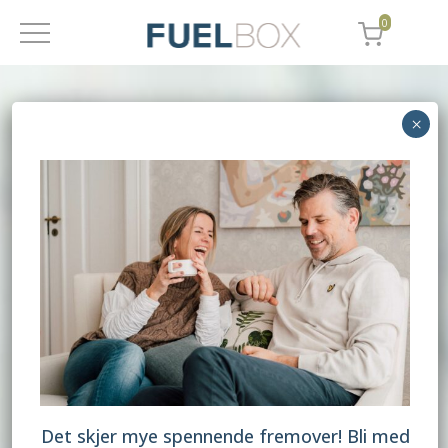
0
Det skjer mye spennende fremover! Bli med